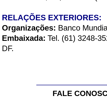
RELAÇÕES EXTERIORES:
Organizações:
Banco Mundia
Embaixada:
Tel. (61) 3248-35
DF.
FALE CONOSC