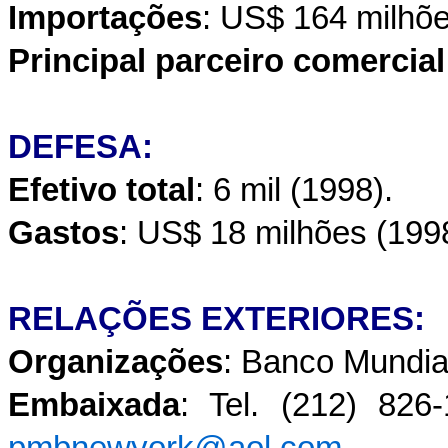
Importações
: US$ 164 milhõe
Principal parceiro comercial
DEFESA:
Efetivo total
: 6 mil (1998).
Gastos
: US$ 18 milhões (199
RELAÇÕES EXTERIORES:
Organizações
: Banco Mundia
Embaixada
: Tel. (212) 826