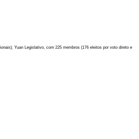
nais); Yuan Legislativo, com 225 membros (176 eleitos por voto direto e