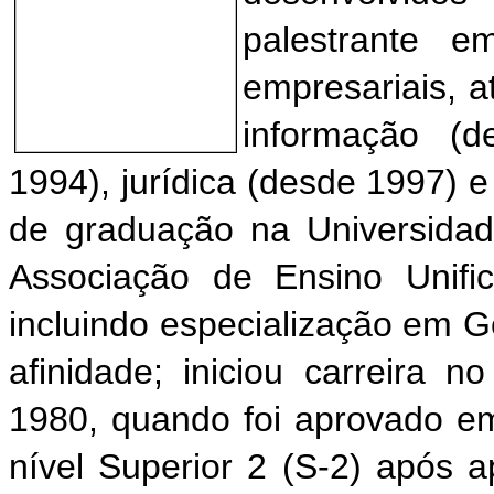
palestrante e
empresariais, a
informação (d
1994), jurídica (desde 1997) 
de graduação na Universidade
Associação de Ensino Unifi
incluindo especialização em G
afinidade; iniciou carreira 
1980, quando foi aprovado em
nível Superior 2 (S-2) após a