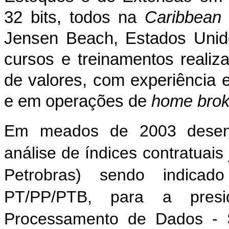
32 bits, todos na
Caribbean
Jensen Beach, Estados Unido
cursos e treinamentos real
de valores, com experiência e
e em operações de
home brok
Em meados de 2003 desenvo
análise de índices contratuais
Petrobras) sendo indicad
PT/PP/PTB, para a presi
Processamento de Dados - 