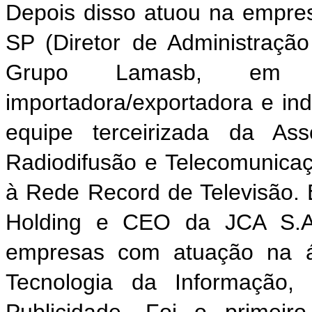
Depois disso atuou na empre
SP (Diretor de Administração
Grupo Lamasb, em Bra
importadora/exportadora e in
equipe terceirizada da Ass
Radiodifusão e Telecomunica
à Rede Record de Televisão. 
Holding e CEO da JCA S.A.
empresas com atuação na ár
Tecnologia da Informação, 